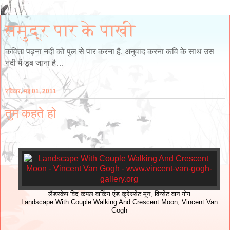
समुद्र पार के पाखी
कविता पढ़ना नदी को पुल से पार करना है. अनुवाद करना कवि के साथ उस
नदी में डूब जाना है…
रविवार, मई 01, 2011
तुम कहते हो
लैंडस्केप विद कपल वाकिंग एंड क्रेस्सेंट मून, विन्सेंट वान गोग
Landscape With Couple Walking And Crescent Moon, Vincent Van
Gogh