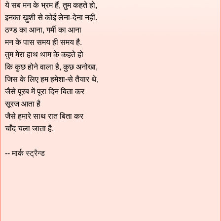
ये सब मन के भ्रम हैं, तुम कहते हो,
इनका ख़ुशी से कोई लेना-देना नहीं.
ठण्ड का आना, गर्मी का आना
मन के पास समय ही समय है.
तुम मेरा हाथ थाम के कहते हो
कि कुछ होने वाला है, कुछ अनोखा,
जिस के लिए हम हमेशा-से तैयार थे,
जैसे पूरब में पूरा दिन बिता कर
सूरज आता है
जैसे हमारे साथ रात बिता कर
चाँद चला जाता है.
-- मार्क
स्ट्रैन्ड